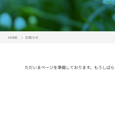
HOME
お知らせ
ただいまページを準備しております。もうしばら