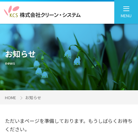
MENU
お知らせ
news
HOME
お知らせ
ただいまページを準備しております。もうしばらくお待ち
ください。