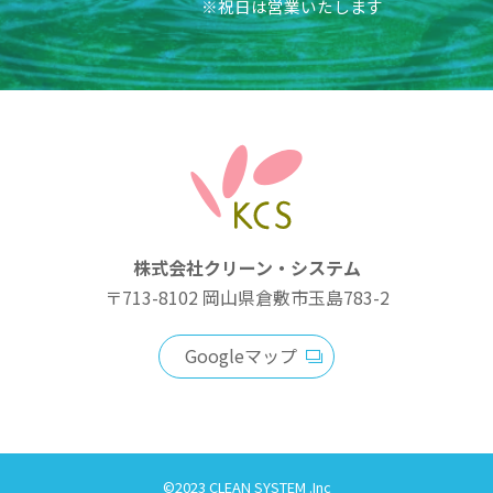
※祝日は営業いたします
株式会社クリーン・システム
〒713-8102
岡山県倉敷市玉島783-2
Googleマップ
©2023 CLEAN SYSTEM .Inc