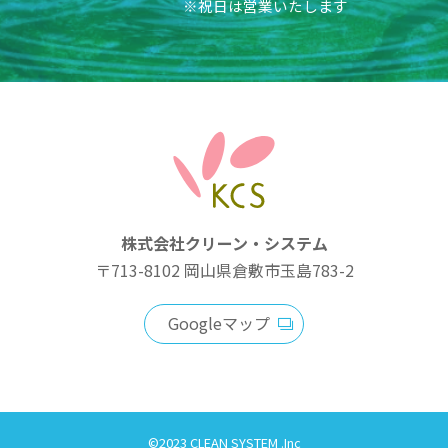
※祝日は営業いたします
株式会社クリーン・システム
〒713-8102
岡山県倉敷市玉島783-2
Googleマップ
©2023 CLEAN SYSTEM .Inc