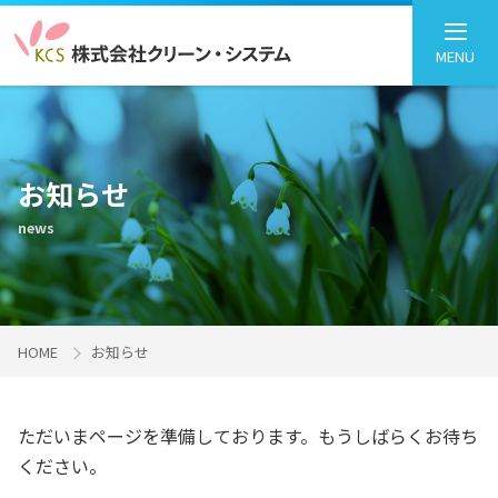
MENU
お知らせ
news
HOME
お知らせ
ただいまページを準備しております。もうしばらくお待ち
ください。