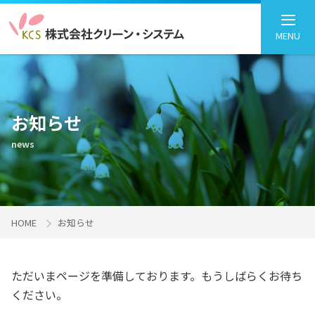
MENU
お知らせ
news
HOME
お知らせ
ただいまページを準備しております。もうしばらくお待ち
ください。