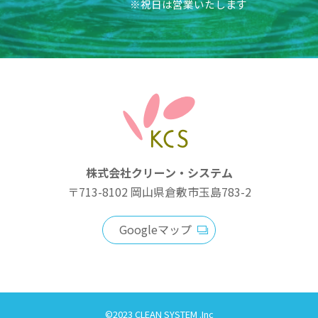
※祝日は営業いたします
株式会社クリーン・システム
〒713-8102
岡山県倉敷市玉島783-2
Googleマップ
©2023 CLEAN SYSTEM .Inc