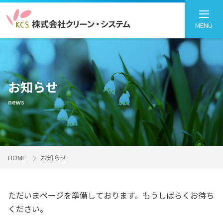
MENU
お知らせ
news
HOME
お知らせ
ただいまページを準備しております。もうしばらくお待ち
ください。