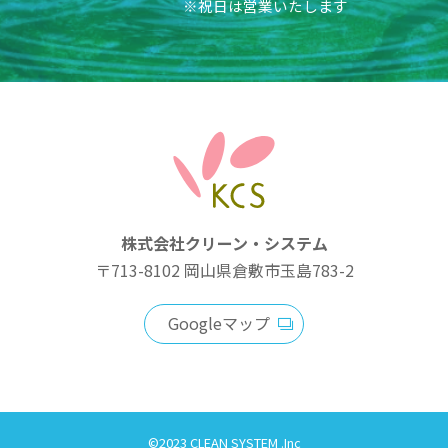
※祝日は営業いたします
株式会社クリーン・システム
〒713-8102
岡山県倉敷市玉島783-2
Googleマップ
©2023 CLEAN SYSTEM .Inc